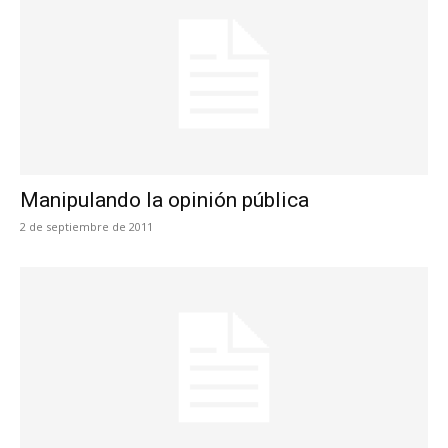
Manipulando la opinión pública
2 de septiembre de 2011