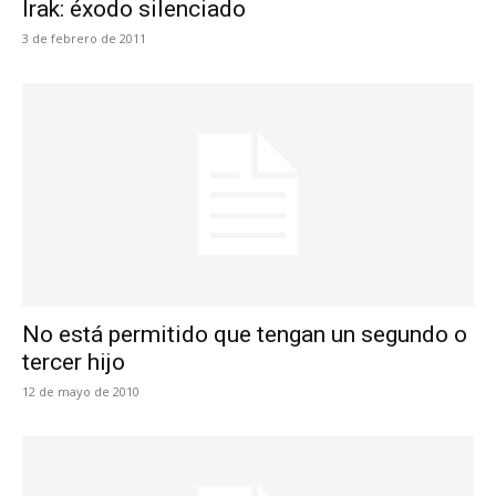
Irak: éxodo silenciado
3 de febrero de 2011
No está permitido que tengan un segundo o
tercer hijo
12 de mayo de 2010