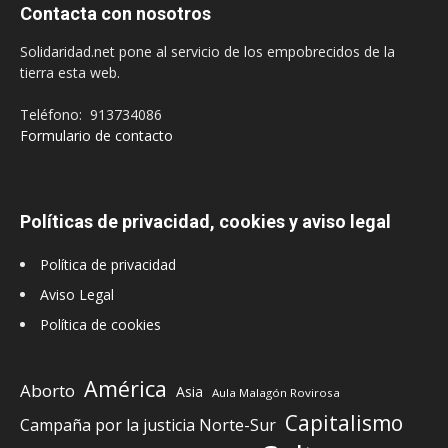
Contacta con nosotros
Solidaridad.net pone al servicio de los empobrecidos de la
tierra esta web.
Teléfono: 913734086
Formulario de contacto
Políticas de privacidad, cookies y aviso legal
Política de privacidad
Aviso Legal
Política de cookies
América
Aborto
Asia
Aula Malagón Rovirosa
Capitalismo
Campaña por la justicia Norte-Sur