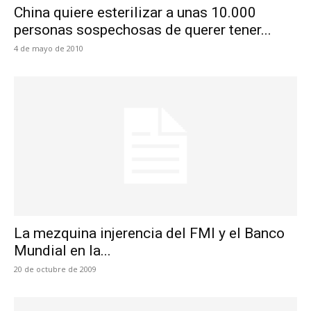
China quiere esterilizar a unas 10.000
personas sospechosas de querer tener...
4 de mayo de 2010
La mezquina injerencia del FMI y el Banco
Mundial en la...
20 de octubre de 2009