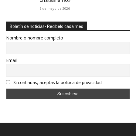
cristianismo»
5 de mayo de 2026
Boletín de noticias- Recíbelo cada mes
Nombre o nombre completo
Email
Si continúas, aceptas la política de privacidad