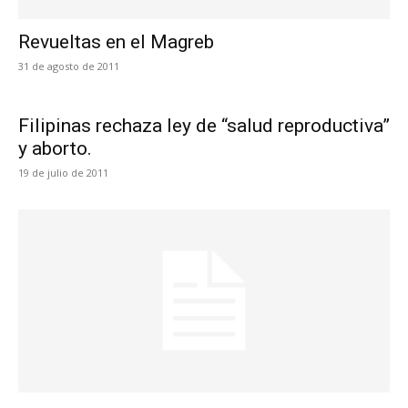
Revueltas en el Magreb
31 de agosto de 2011
Filipinas rechaza ley de “salud reproductiva”
y aborto.
19 de julio de 2011