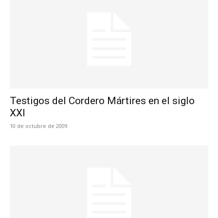
Testigos del Cordero Mártires en el siglo
XXI
10 de octubre de 2009