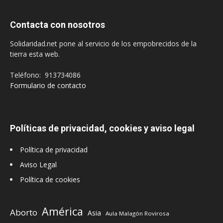
Contacta con nosotros
Solidaridad.net pone al servicio de los empobrecidos de la
tierra esta web.
Teléfono: 913734086
Formulario de contacto
Políticas de privacidad, cookies y aviso legal
Política de privacidad
Aviso Legal
Política de cookies
América
Aborto
Asia
Aula Malagón Rovirosa