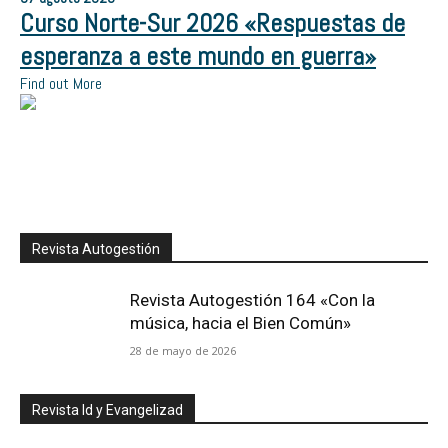
Curso Norte-Sur 2026 «Respuestas de
esperanza a este mundo en guerra»
Find out More
Revista Autogestión
Revista Autogestión 164 «Con la
música, hacia el Bien Común»
28 de mayo de 2026
Revista Id y Evangelizad