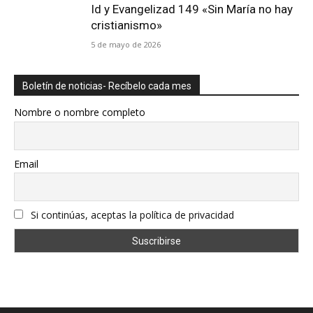
Id y Evangelizad 149 «Sin María no hay
cristianismo»
5 de mayo de 2026
Boletín de noticias- Recíbelo cada mes
Nombre o nombre completo
Email
Si continúas, aceptas la política de privacidad