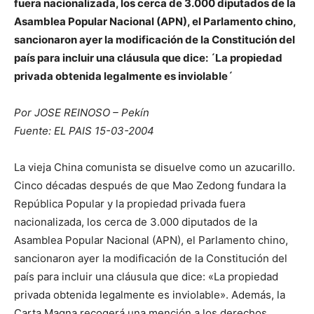
fuera nacionalizada, los cerca de 3.000 diputados de la
Asamblea Popular Nacional (APN), el Parlamento chino,
sancionaron ayer la modificación de la Constitución del
país para incluir una cláusula que dice: ´La propiedad
privada obtenida legalmente es inviolable´
Por JOSE REINOSO – Pekín
Fuente: EL PAIS 15-03-2004
La vieja China comunista se disuelve como un azucarillo.
Cinco décadas después de que Mao Zedong fundara la
República Popular y la propiedad privada fuera
nacionalizada, los cerca de 3.000 diputados de la
Asamblea Popular Nacional (APN), el Parlamento chino,
sancionaron ayer la modificación de la Constitución del
país para incluir una cláusula que dice: «La propiedad
privada obtenida legalmente es inviolable». Además, la
Carta Magna recogerá una mención a los derechos