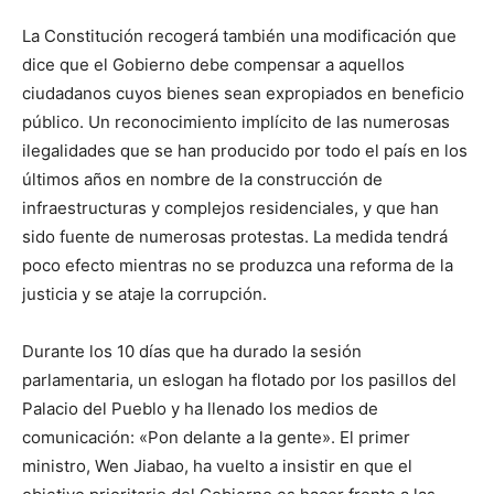
La Constitución recogerá también una modificación que
dice que el Gobierno debe compensar a aquellos
ciudadanos cuyos bienes sean expropiados en beneficio
público. Un reconocimiento implícito de las numerosas
ilegalidades que se han producido por todo el país en los
últimos años en nombre de la construcción de
infraestructuras y complejos residenciales, y que han
sido fuente de numerosas protestas. La medida tendrá
poco efecto mientras no se produzca una reforma de la
justicia y se ataje la corrupción.
Durante los 10 días que ha durado la sesión
parlamentaria, un eslogan ha flotado por los pasillos del
Palacio del Pueblo y ha llenado los medios de
comunicación: «Pon delante a la gente». El primer
ministro, Wen Jiabao, ha vuelto a insistir en que el