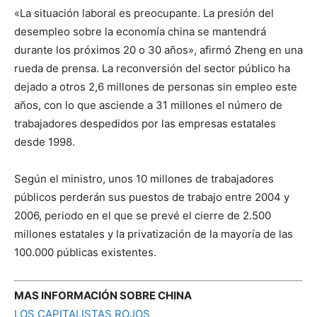
«La situación laboral es preocupante. La presión del
desempleo sobre la economía china se mantendrá
durante los próximos 20 o 30 años», afirmó Zheng en una
rueda de prensa. La reconversión del sector público ha
dejado a otros 2,6 millones de personas sin empleo este
años, con lo que asciende a 31 millones el número de
trabajadores despedidos por las empresas estatales
desde 1998.
Según el ministro, unos 10 millones de trabajadores
públicos perderán sus puestos de trabajo entre 2004 y
2006, periodo en el que se prevé el cierre de 2.500
millones estatales y la privatización de la mayoría de las
100.000 públicas existentes.
MAS INFORMACIÓN SOBRE CHINA
LOS CAPITALISTAS ROJOS