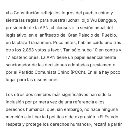
«La Constitución refleja los logros del pueblo chino y
sienta las reglas para nuestra lucha», dijo Wu Bangguo,
presidente de la APN, al clausurar la sesión anual del
legislativo, en el anfiteatro del Gran Palacio del Pueblo,
en la plaza Tiananmen. Poco antes, habían caído uno tras
otro los 2.863 votos a favor. Tan sólo hubo 10 en contra y
17 abstenciones. La APN tiene un papel esencialmente
sancionador de las decisiones adoptadas previamente
por el Partido Comunista Chino (PCCh). En ella hay poco
lugar para las disensiones.
Los otros dos cambios más significativos han sido la
inclusión por primera vez de una referencia a los
derechos humanos, que, sin embargo, no hace ninguna
mención a la libertad política o de expresión. «El Estado
respeta y protege los derechos humanos», rezará a partir