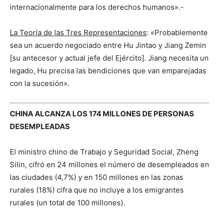
internacionalmente para los derechos humanos».-
La Teoría de las Tres Representaciones
: «Probablemente
sea un acuerdo negociado entre Hu Jintao y Jiang Zemin
[su antecesor y actual jefe del Ejército]. Jiang necesita un
legado, Hu precisa las bendiciones que van emparejadas
con la sucesión».
CHINA ALCANZA LOS 174 MILLONES DE PERSONAS
DESEMPLEADAS
El ministro chino de Trabajo y Seguridad Social, Zheng
Silin, cifró en 24 millones el número de desempleados en
las ciudades (4,7%) y en 150 millones en las zonas
rurales (18%) cifra que no incluye a los emigrantes
rurales (un total de 100 millones).