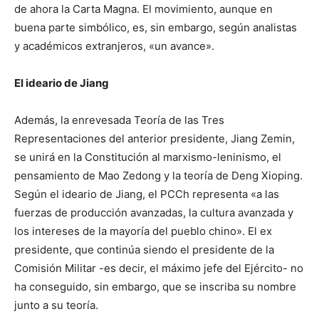
de ahora la Carta Magna. El movimiento, aunque en
buena parte simbólico, es, sin embargo, según analistas
y académicos extranjeros, «un avance».
El ideario de Jiang
Además, la enrevesada Teoría de las Tres
Representaciones del anterior presidente, Jiang Zemin,
se unirá en la Constitución al marxismo-leninismo, el
pensamiento de Mao Zedong y la teoría de Deng Xioping.
Según el ideario de Jiang, el PCCh representa «a las
fuerzas de producción avanzadas, la cultura avanzada y
los intereses de la mayoría del pueblo chino». El ex
presidente, que continúa siendo el presidente de la
Comisión Militar -es decir, el máximo jefe del Ejército- no
ha conseguido, sin embargo, que se inscriba su nombre
junto a su teoría.