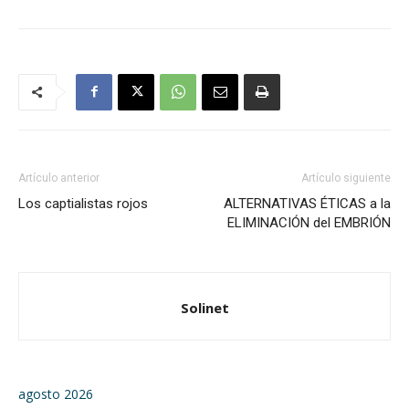
Artículo anterior
Artículo siguiente
Los captialistas rojos
ALTERNATIVAS ÉTICAS a la
ELIMINACIÓN del EMBRIÓN
Solinet
agosto 2026