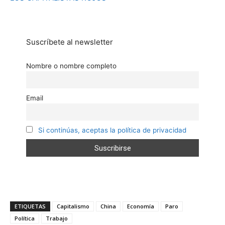
Suscríbete al newsletter
Nombre o nombre completo
Email
Si continúas, aceptas la política de privacidad
ETIQUETAS
Capitalismo
China
Economía
Paro
Política
Trabajo