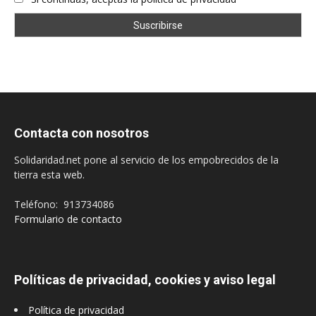
Contacta con nosotros
Solidaridad.net pone al servicio de los empobrecidos de la
tierra esta web.
Teléfono: 913734086
Formulario de contacto
Políticas de privacidad, cookies y aviso legal
Política de privacidad