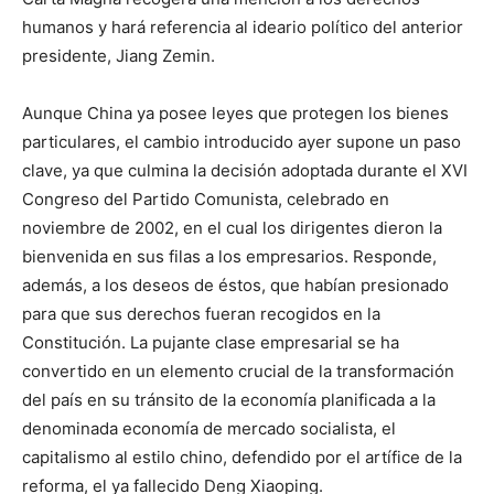
humanos y hará referencia al ideario político del anterior
presidente, Jiang Zemin.
Aunque China ya posee leyes que protegen los bienes
particulares, el cambio introducido ayer supone un paso
clave, ya que culmina la decisión adoptada durante el XVI
Congreso del Partido Comunista, celebrado en
noviembre de 2002, en el cual los dirigentes dieron la
bienvenida en sus filas a los empresarios. Responde,
además, a los deseos de éstos, que habían presionado
para que sus derechos fueran recogidos en la
Constitución. La pujante clase empresarial se ha
convertido en un elemento crucial de la transformación
del país en su tránsito de la economía planificada a la
denominada economía de mercado socialista, el
capitalismo al estilo chino, defendido por el artífice de la
reforma, el ya fallecido Deng Xiaoping.