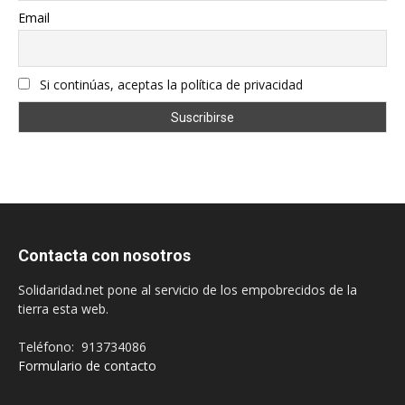
Email
Si continúas, aceptas la política de privacidad
Contacta con nosotros
Solidaridad.net pone al servicio de los empobrecidos de la
tierra esta web.
Teléfono: 913734086
Formulario de contacto