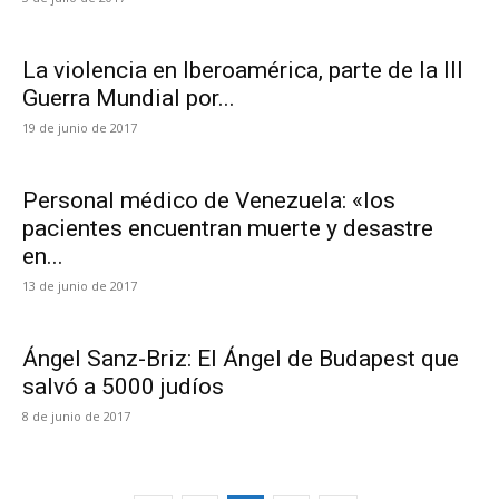
La violencia en Iberoamérica, parte de la III
Guerra Mundial por...
19 de junio de 2017
Personal médico de Venezuela: «los
pacientes encuentran muerte y desastre
en...
13 de junio de 2017
Ángel Sanz-Briz: El Ángel de Budapest que
salvó a 5000 judíos
8 de junio de 2017