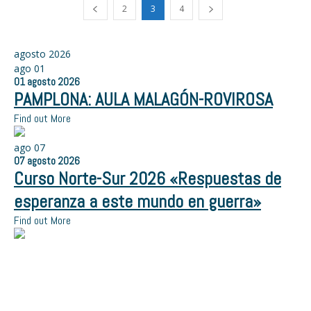
2
3
4
agosto 2026
ago
01
01
agosto
2026
PAMPLONA: AULA MALAGÓN-ROVIROSA
Find out More
ago
07
07
agosto
2026
Curso Norte-Sur 2026 «Respuestas de
esperanza a este mundo en guerra»
Find out More