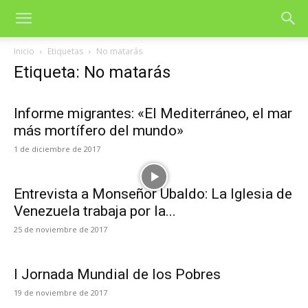
Inicio
Etiquetas
No matarás
Etiqueta: No matarás
Informe migrantes: «El Mediterráneo, el mar
más mortífero del mundo»
1 de diciembre de 2017
Entrevista a Monseñor Ubaldo: La Iglesia de
Venezuela trabaja por la...
25 de noviembre de 2017
I Jornada Mundial de los Pobres
19 de noviembre de 2017