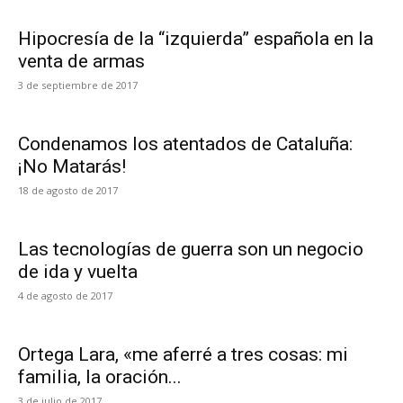
Hipocresía de la “izquierda” española en la
venta de armas
3 de septiembre de 2017
Condenamos los atentados de Cataluña:
¡No Matarás!
18 de agosto de 2017
Las tecnologías de guerra son un negocio
de ida y vuelta
4 de agosto de 2017
Ortega Lara, «me aferré a tres cosas: mi
familia, la oración...
3 de julio de 2017