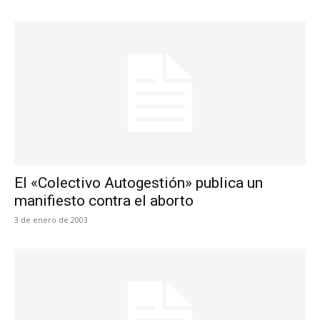
El «Colectivo Autogestión» publica un
manifiesto contra el aborto
3 de enero de 2003