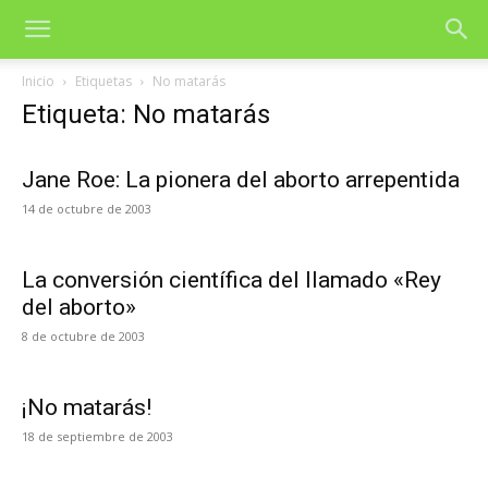
Inicio
Etiquetas
No matarás
Etiqueta: No matarás
Jane Roe: La pionera del aborto arrepentida
14 de octubre de 2003
La conversión científica del llamado «Rey
del aborto»
8 de octubre de 2003
¡No matarás!
18 de septiembre de 2003