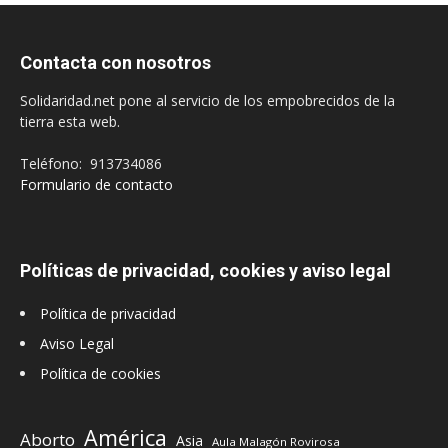
Contacta con nosotros
Solidaridad.net pone al servicio de los empobrecidos de la
tierra esta web.
Teléfono: 913734086
Formulario de contacto
Políticas de privacidad, cookies y aviso legal
Política de privacidad
Aviso Legal
Política de cookies
América
Aborto
Asia
Aula Malagón Rovirosa