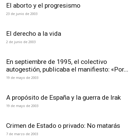
El aborto y el progresismo
23 de junio de 2003
El derecho a la vida
2 de junio de 2003
En septiembre de 1995, el colectivo
autogestión, publicaba el manifiesto: «Por...
19 de mayo de 2003
A propósito de España y la guerra de Irak
19 de mayo de 2003
Crimen de Estado o privado: No matarás
7 de marzo de 2003