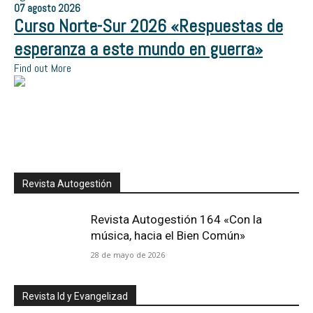
07
agosto
2026
Curso Norte-Sur 2026 «Respuestas de
esperanza a este mundo en guerra»
Find out More
Revista Autogestión
Revista Autogestión 164 «Con la
música, hacia el Bien Común»
28 de mayo de 2026
Revista Id y Evangelizad