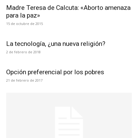
Madre Teresa de Calcuta: «Aborto amenaza
para la paz»
15 de octubre de 2015
La tecnología, ¿una nueva religión?
2 de febrero de 2018
Opción preferencial por los pobres
21 de febrero de 2017