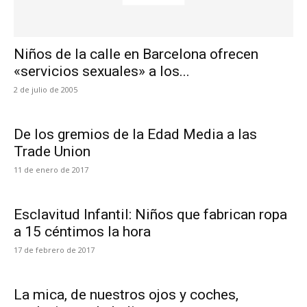
Niños de la calle en Barcelona ofrecen
«servicios sexuales» a los...
2 de julio de 2005
De los gremios de la Edad Media a las
Trade Union
11 de enero de 2017
Esclavitud Infantil: Niños que fabrican ropa
a 15 céntimos la hora
17 de febrero de 2017
La mica, de nuestros ojos y coches,