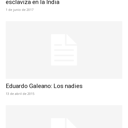
esclaviza en la India
1 de junio de 2017
Eduardo Galeano: Los nadies
13 de abril de 2015