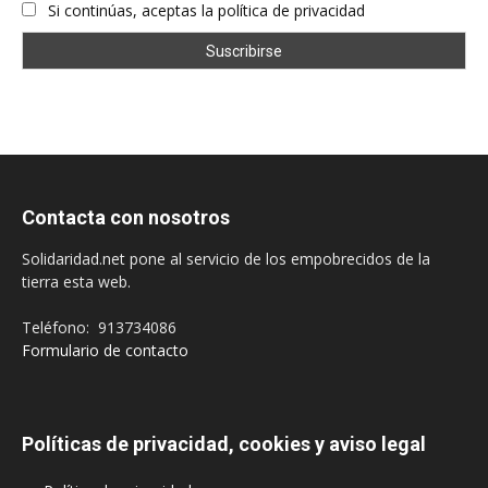
Si continúas, aceptas la política de privacidad
Contacta con nosotros
Solidaridad.net pone al servicio de los empobrecidos de la
tierra esta web.
Teléfono: 913734086
Formulario de contacto
Políticas de privacidad, cookies y aviso legal