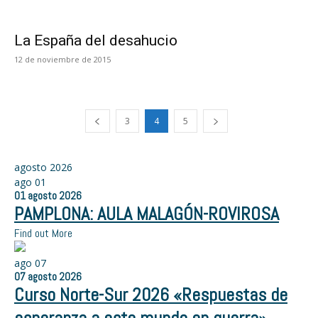
La España del desahucio
12 de noviembre de 2015
3
4
5
agosto 2026
ago
01
01
agosto
2026
PAMPLONA: AULA MALAGÓN-ROVIROSA
Find out More
ago
07
07
agosto
2026
Curso Norte-Sur 2026 «Respuestas de