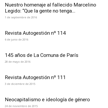
Nuestro homenaje al fallecido Marcelino
Legido: “Que la gente no tenga...
1 de septiembre de 2016
Revista Autogestión nº 114
6 de junio de 2016
145 años de La Comuna de París
28 de mayo de 2016
Revista Autogestión nº 111
3 de diciembre de 2015
Neocapitalismo e ideología de género
24 de noviembre de 2015