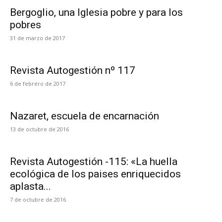
Bergoglio, una Iglesia pobre y para los
pobres
31 de marzo de 2017
Revista Autogestión nº 117
6 de febrero de 2017
Nazaret, escuela de encarnación
13 de octubre de 2016
Revista Autogestión -115: «La huella
ecológica de los paises enriquecidos
aplasta...
7 de octubre de 2016