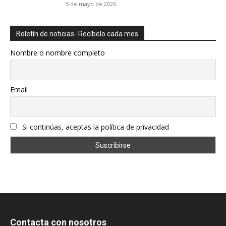
5 de mayo de 2026
Boletín de noticias- Recíbelo cada mes
Nombre o nombre completo
Email
Si continúas, aceptas la política de privacidad
Contacta con nosotros