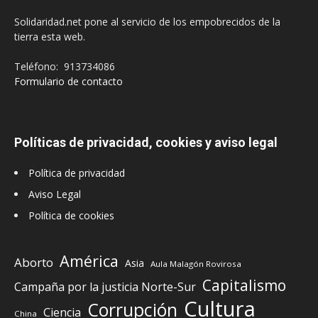
Solidaridad.net pone al servicio de los empobrecidos de la
tierra esta web.
Teléfono: 913734086
Formulario de contacto
Políticas de privacidad, cookies y aviso legal
Política de privacidad
Aviso Legal
Política de cookies
América
Aborto
Asia
Aula Malagón Rovirosa
Capitalismo
Campaña por la justicia Norte-Sur
Cultura
Corrupción
Ciencia
China