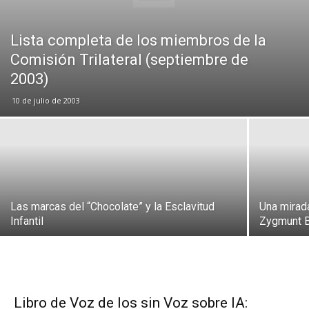
Lista completa de los miembros de la
Comisión Trilateral (septiembre de
2003)
10 de julio de 2003
Las marcas del “Chocolate” y la Esclavitud
Una mirada
Infantil
Zygmunt 
Libro de Voz de los sin Voz sobre IA: