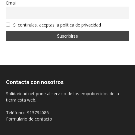
Email
Si continúas, aceptas la política de privacidad
Contacta con nosotros
Solidaridad.net pone al servicio de los empobrecidos de la
tierra esta web.
Teléfono: 913734086
Formulario de contacto