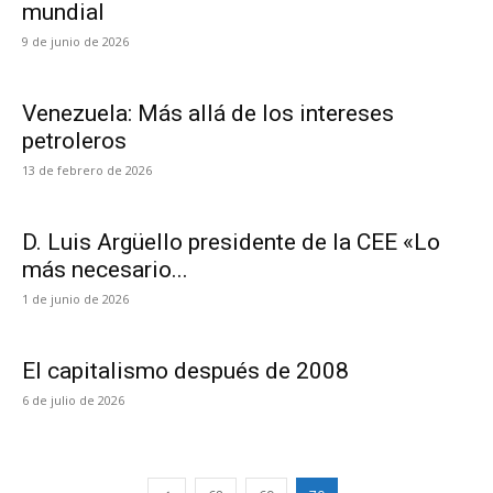
mundial
9 de junio de 2026
Venezuela: Más allá de los intereses
petroleros
13 de febrero de 2026
D. Luis Argüello presidente de la CEE «Lo
más necesario...
1 de junio de 2026
El capitalismo después de 2008
6 de julio de 2026