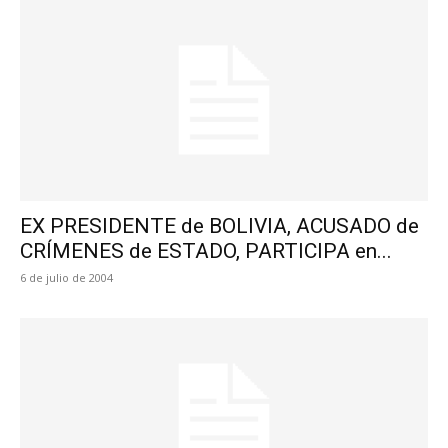
EX PRESIDENTE de BOLIVIA, ACUSADO de
CRÍMENES de ESTADO, PARTICIPA en...
6 de julio de 2004