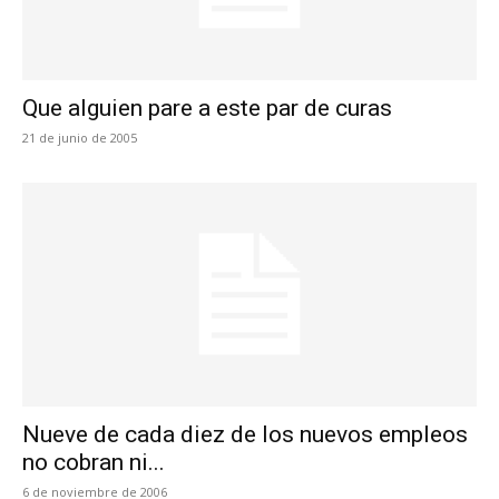
Que alguien pare a este par de curas
21 de junio de 2005
Nueve de cada diez de los nuevos empleos
no cobran ni...
6 de noviembre de 2006