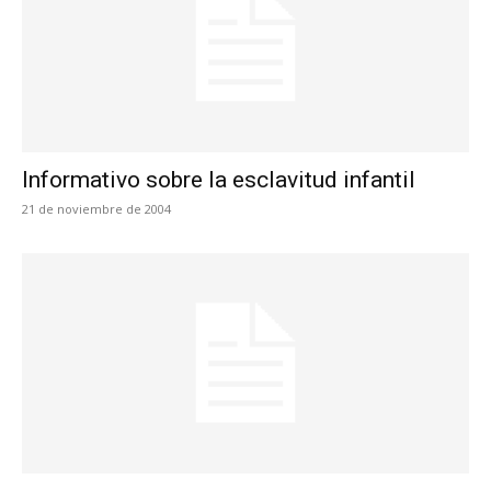
Informativo sobre la esclavitud infantil
21 de noviembre de 2004