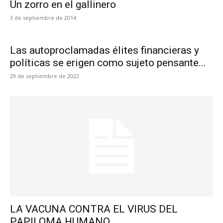
Un zorro en el gallinero
3 de septiembre de 2014
Las autoproclamadas élites financieras y
políticas se erigen como sujeto pensante...
29 de septiembre de 2022
LA VACUNA CONTRA EL VIRUS DEL
PAPILOMA HUMANO