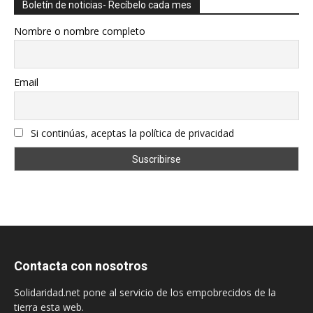
Boletín de noticias- Recíbelo cada mes
Nombre o nombre completo
Email
Si continúas, aceptas la política de privacidad
Contacta con nosotros
Solidaridad.net pone al servicio de los empobrecidos de la
tierra esta web.