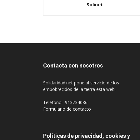
Solinet
Contacta con nosotros
Solidaridad.net pone al servicio de los
empobrecidos de la tierra esta web.
Teléfono: 913734086
Formulario de contacto
Políticas de privacidad, cookies y