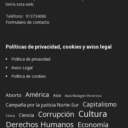
tierra esta web.
Teléfono: 913734086
Formulario de contacto
Políticas de privacidad, cookies y aviso legal
Política de privacidad
Aviso Legal
Política de cookies
América
Aborto
Asia
Aula Malagón Rovirosa
Capitalismo
Campaña por la justicia Norte-Sur
Cultura
Corrupción
Ciencia
China
Derechos Humanos
Economía