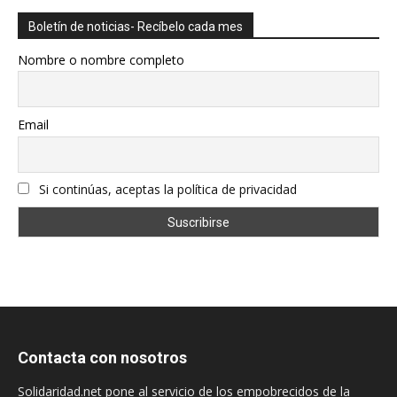
Boletín de noticias- Recíbelo cada mes
Nombre o nombre completo
Email
Si continúas, aceptas la política de privacidad
Contacta con nosotros
Solidaridad.net pone al servicio de los empobrecidos de la