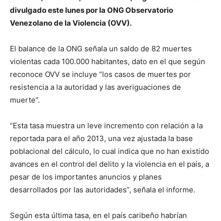
divulgado este lunes por la ONG Observatorio
Venezolano de la Violencia (OVV).
El balance de la ONG señala un saldo de 82 muertes
violentas cada 100.000 habitantes, dato en el que según
reconoce OVV se incluye “los casos de muertes por
resistencia a la autoridad y las averiguaciones de
muerte”.
“Esta tasa muestra un leve incremento con relación a la
reportada para el año 2013, una vez ajustada la base
poblacional del cálculo, lo cual indica que no han existido
avances en el control del delito y la violencia en el país, a
pesar de los importantes anuncios y planes
desarrollados por las autoridades”, señala el informe.
Según esta última tasa, en el país caribeño habrían