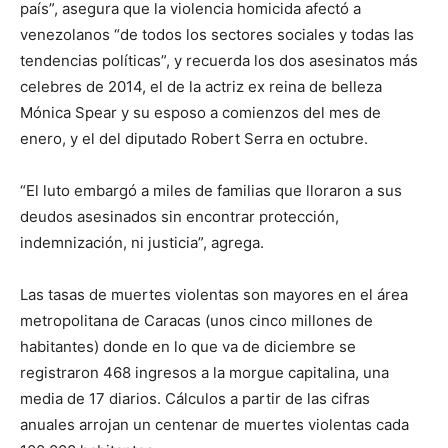
país”, asegura que la violencia homicida afectó a
venezolanos “de todos los sectores sociales y todas las
tendencias políticas”, y recuerda los dos asesinatos más
celebres de 2014, el de la actriz ex reina de belleza
Mónica Spear y su esposo a comienzos del mes de
enero, y el del diputado Robert Serra en octubre.
“El luto embargó a miles de familias que lloraron a sus
deudos asesinados sin encontrar protección,
indemnización, ni justicia”, agrega.
Las tasas de muertes violentas son mayores en el área
metropolitana de Caracas (unos cinco millones de
habitantes) donde en lo que va de diciembre se
registraron 468 ingresos a la morgue capitalina, una
media de 17 diarios. Cálculos a partir de las cifras
anuales arrojan un centenar de muertes violentas cada