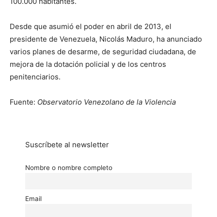
100.000 habitantes.
Desde que asumió el poder en abril de 2013, el
presidente de Venezuela, Nicolás Maduro, ha anunciado
varios planes de desarme, de seguridad ciudadana, de
mejora de la dotación policial y de los centros
penitenciarios.
Fuente:
Observatorio Venezolano de la Violencia
Suscríbete al newsletter
Nombre o nombre completo
Email