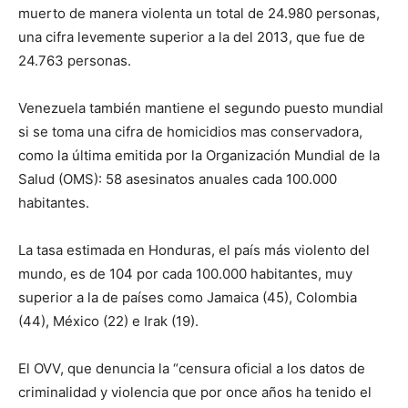
muerto de manera violenta un total de 24.980 personas,
una cifra levemente superior a la del 2013, que fue de
24.763 personas.
Venezuela también mantiene el segundo puesto mundial
si se toma una cifra de homicidios mas conservadora,
como la última emitida por la Organización Mundial de la
Salud (OMS): 58 asesinatos anuales cada 100.000
habitantes.
La tasa estimada en Honduras, el país más violento del
mundo, es de 104 por cada 100.000 habitantes, muy
superior a la de países como Jamaica (45), Colombia
(44), México (22) e Irak (19).
El OVV, que denuncia la “censura oficial a los datos de
criminalidad y violencia que por once años ha tenido el