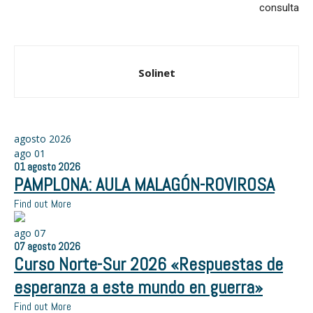
consulta
Solinet
agosto 2026
ago
01
01
agosto
2026
PAMPLONA: AULA MALAGÓN-ROVIROSA
Find out More
ago
07
07
agosto
2026
Curso Norte-Sur 2026 «Respuestas de
esperanza a este mundo en guerra»
Find out More