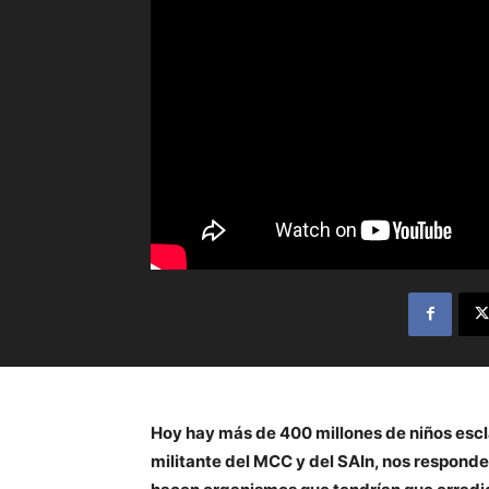
Hoy hay más de 400 millones de niños escl
militante del MCC y del SAIn, nos responde 