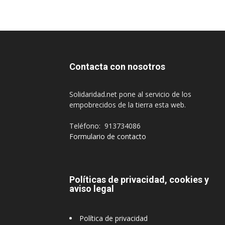
Contacta con nosotros
Solidaridad.net pone al servicio de los
empobrecidos de la tierra esta web.
Teléfono: 913734086
Formulario de contacto
Políticas de privacidad, cookies y
aviso legal
Política de privacidad