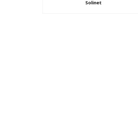
Solinet