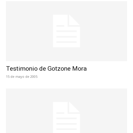
Testimonio de Gotzone Mora
15 de mayo de 2005