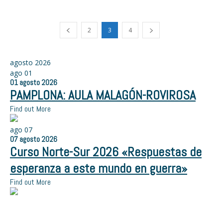
2
3
4
agosto 2026
ago
01
01
agosto
2026
PAMPLONA: AULA MALAGÓN-ROVIROSA
Find out More
ago
07
07
agosto
2026
Curso Norte-Sur 2026 «Respuestas de
esperanza a este mundo en guerra»
Find out More