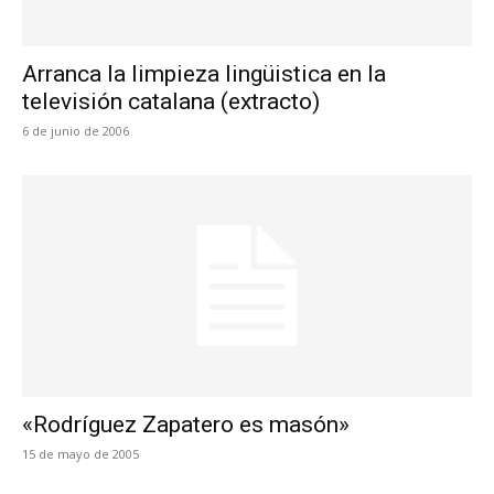
Arranca la limpieza lingüistica en la
televisión catalana (extracto)
6 de junio de 2006
«Rodríguez Zapatero es masón»
15 de mayo de 2005