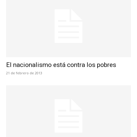
El nacionalismo está contra los pobres
21 de febrero de 2013