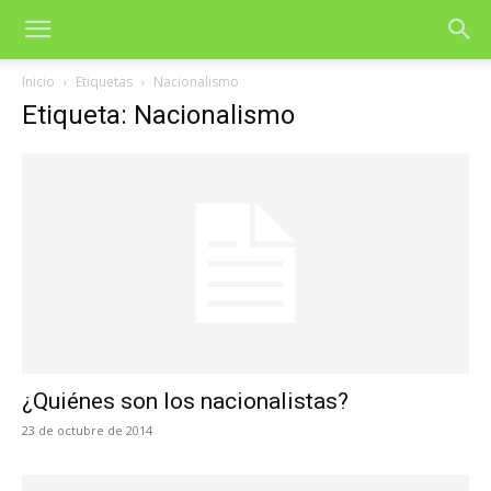
Inicio
Etiquetas
Nacionalismo
Etiqueta: Nacionalismo
¿Quiénes son los nacionalistas?
23 de octubre de 2014