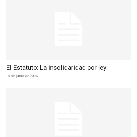
El Estatuto: La insolidaridad por ley
14 de junio de 2006