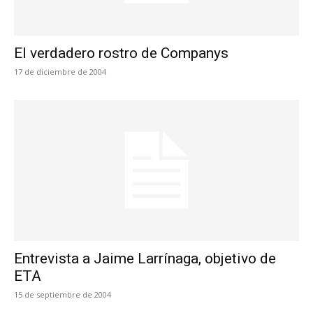
El verdadero rostro de Companys
17 de diciembre de 2004
Entrevista a Jaime Larrínaga, objetivo de
ETA
15 de septiembre de 2004