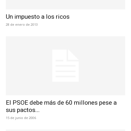
Un impuesto a los ricos
28 de enero de 2013
El PSOE debe más de 60 millones pese a
sus pactos...
15 de junio de 2006