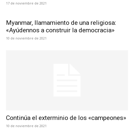
17 de noviembre de 2021
Myanmar, llamamiento de una religiosa:
«Ayúdennos a construir la democracia»
10 de noviembre de 2021
Continúa el exterminio de los «campeones»
10 de noviembre de 2021