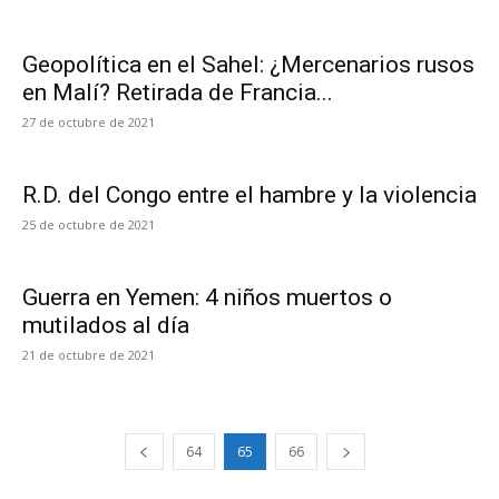
Geopolítica en el Sahel: ¿Mercenarios rusos
en Malí? Retirada de Francia...
27 de octubre de 2021
R.D. del Congo entre el hambre y la violencia
25 de octubre de 2021
Guerra en Yemen: 4 niños muertos o
mutilados al día
21 de octubre de 2021
64
65
66