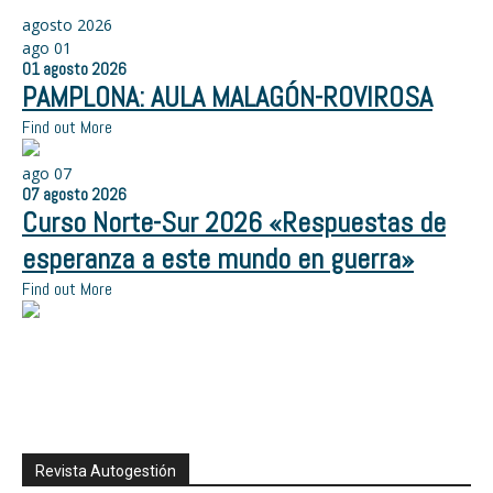
agosto 2026
ago
01
01
agosto
2026
PAMPLONA: AULA MALAGÓN-ROVIROSA
Find out More
ago
07
07
agosto
2026
Curso Norte-Sur 2026 «Respuestas de
esperanza a este mundo en guerra»
Find out More
Revista Autogestión