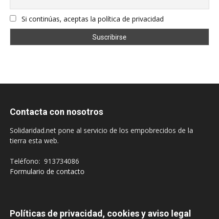
Si continúas, aceptas la política de privacidad
Contacta con nosotros
Solidaridad.net pone al servicio de los empobrecidos de la
tierra esta web.
Teléfono: 913734086
Formulario de contacto
Políticas de privacidad, cookies y aviso legal