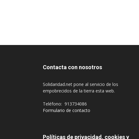
Contacta con nosotros
Solidaridad.net pone al servicio de los
empobrecidos de la tierra esta web.
Teléfono: 913734086
Formulario de contacto
Políticas de privacidad, cookies y