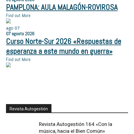
PAMPLONA: AULA MALAGÓN-ROVIROSA
Find out More
ago
07
07
agosto
2026
Curso Norte-Sur 2026 «Respuestas de
esperanza a este mundo en guerra»
Find out More
Revista Autogestión
Revista Autogestión 164 «Con la
música, hacia el Bien Común»