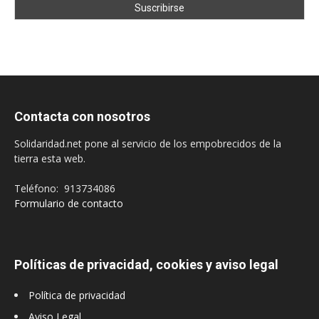
Contacta con nosotros
Solidaridad.net pone al servicio de los empobrecidos de la
tierra esta web.
Teléfono: 913734086
Formulario de contacto
Políticas de privacidad, cookies y aviso legal
Política de privacidad
Aviso Legal