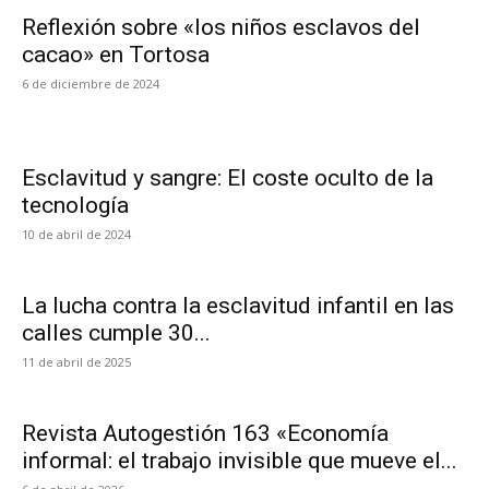
Reflexión sobre «los niños esclavos del
cacao» en Tortosa
6 de diciembre de 2024
Esclavitud y sangre: El coste oculto de la
tecnología
10 de abril de 2024
La lucha contra la esclavitud infantil en las
calles cumple 30...
11 de abril de 2025
Revista Autogestión 163 «Economía
informal: el trabajo invisible que mueve el...