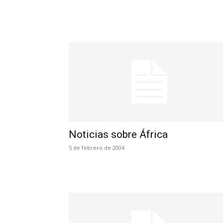
Noticias sobre África
5 de febrero de 2004