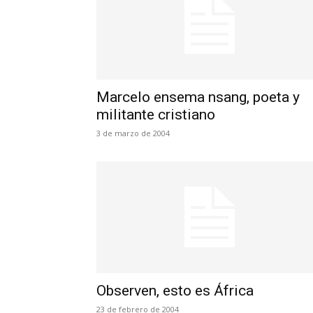
Marcelo ensema nsang, poeta y
militante cristiano
3 de marzo de 2004
Observen, esto es África
23 de febrero de 2004