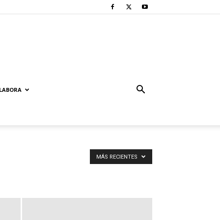
LABORA
MÁS RECIENTES