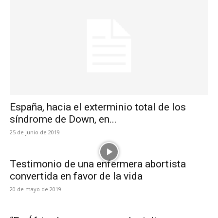
España, hacia el exterminio total de los
síndrome de Down, en...
25 de junio de 2019
Testimonio de una enfermera abortista
convertida en favor de la vida
20 de mayo de 2019