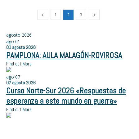
1
2
3
agosto 2026
ago
01
01
agosto
2026
PAMPLONA: AULA MALAGÓN-ROVIROSA
Find out More
ago
07
07
agosto
2026
Curso Norte-Sur 2026 «Respuestas de
esperanza a este mundo en guerra»
Find out More