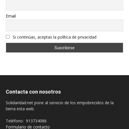
Email
Si continúas, aceptas la política de privacidad
Contacta con nosotros
Solidaridad.net pone al servicio de los empobrecidos de la
tierra esta web.
Teléfono: 913734086
Formulario de contacto