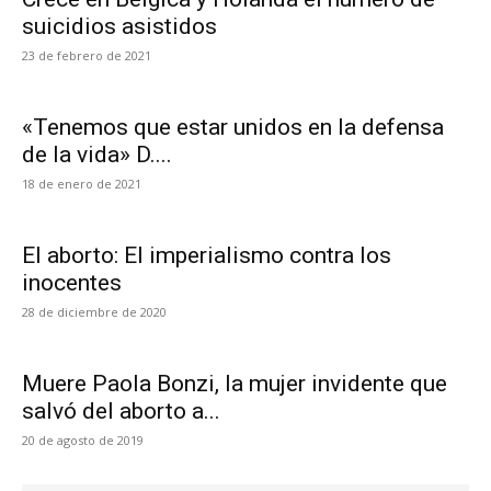
suicidios asistidos
23 de febrero de 2021
«Tenemos que estar unidos en la defensa
de la vida» D....
18 de enero de 2021
El aborto: El imperialismo contra los
inocentes
28 de diciembre de 2020
Muere Paola Bonzi, la mujer invidente que
salvó del aborto a...
20 de agosto de 2019