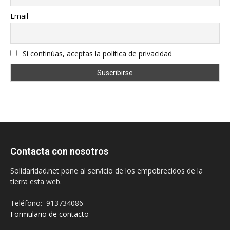
Email
Si continúas, aceptas la política de privacidad
Contacta con nosotros
Solidaridad.net pone al servicio de los empobrecidos de la
tierra esta web.
Teléfono: 913734086
Formulario de contacto