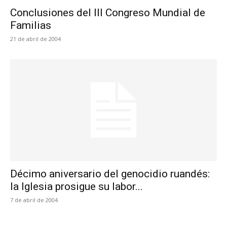
Conclusiones del III Congreso Mundial de
Familias
21 de abril de 2004
Décimo aniversario del genocidio ruandés:
la Iglesia prosigue su labor...
7 de abril de 2004