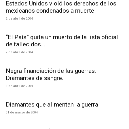
Estados Unidos violó los derechos de los
mexicanos condenados a muerte
2 de abril de 2004
“El País” quita un muerto de la lista oficial
de fallecidos...
2 de abril de 2004
Negra financiación de las guerras.
Diamantes de sangre.
1 de abril de 2004
Diamantes que alimentan la guerra
31 de marzo de 2004