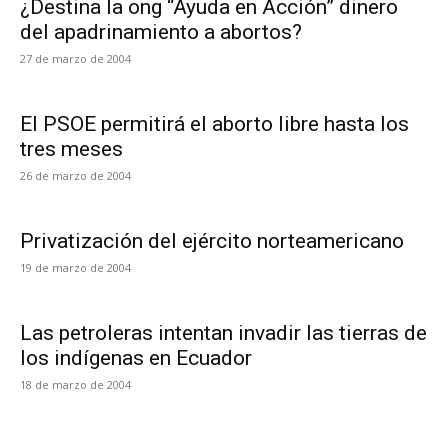
¿Destina la ong “Ayuda en Acción” dinero
del apadrinamiento a abortos?
27 de marzo de 2004
El PSOE permitirá el aborto libre hasta los
tres meses
26 de marzo de 2004
Privatización del ejército norteamericano
19 de marzo de 2004
Las petroleras intentan invadir las tierras de
los indígenas en Ecuador
18 de marzo de 2004