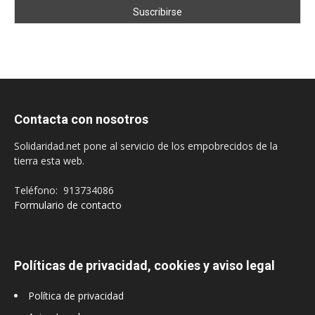
Contacta con nosotros
Solidaridad.net pone al servicio de los empobrecidos de la
tierra esta web.
Teléfono: 913734086
Formulario de contacto
Políticas de privacidad, cookies y aviso legal
Política de privacidad