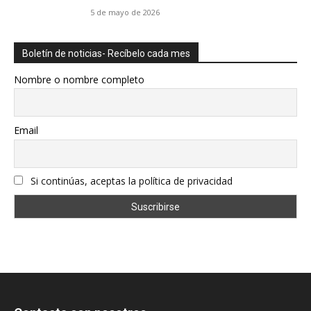
5 de mayo de 2026
Boletín de noticias- Recíbelo cada mes
Nombre o nombre completo
Email
Si continúas, aceptas la política de privacidad