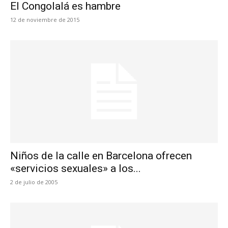
El Congolalá es hambre
12 de noviembre de 2015
Niños de la calle en Barcelona ofrecen
«servicios sexuales» a los...
2 de julio de 2005