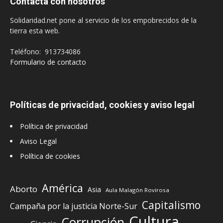
Contacta con nosotros
Solidaridad.net pone al servicio de los empobrecidos de la
tierra esta web.
Teléfono: 913734086
Formulario de contacto
Políticas de privacidad, cookies y aviso legal
Política de privacidad
Aviso Legal
Política de cookies
América
Aborto
Asia
Aula Malagón Rovirosa
Capitalismo
Campaña por la justicia Norte-Sur
Cultura
Corrupción