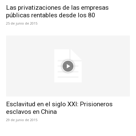
Las privatizaciones de las empresas
públicas rentables desde los 80
25 de junio de 2015
Esclavitud en el siglo XXI: Prisioneros
esclavos en China
29 de junio de 2015