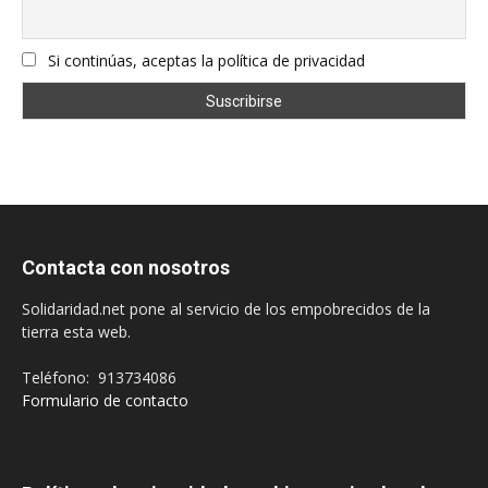
Si continúas, aceptas la política de privacidad
Contacta con nosotros
Solidaridad.net pone al servicio de los empobrecidos de la
tierra esta web.
Teléfono: 913734086
Formulario de contacto