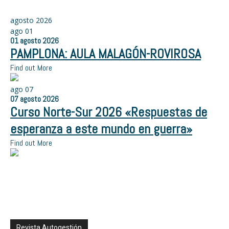
agosto 2026
ago
01
01
agosto
2026
PAMPLONA: AULA MALAGÓN-ROVIROSA
Find out More
ago
07
07
agosto
2026
Curso Norte-Sur 2026 «Respuestas de
esperanza a este mundo en guerra»
Find out More
Revista Autogestión