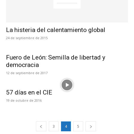
La histeria del calentamiento global
24 de septiembre de 2015
Fuero de León: Semilla de libertad y
democracia
12 de septiembre de 2017
57 días en el CIE
19 de octubre de 2016
3
4
5