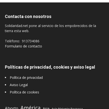
Contacta con nosotros
Solidaridad.net pone al servicio de los empobrecidos de la
tierra esta web.
Teléfono: 913734086
Formulario de contacto
Políticas de privacidad, cookies y aviso legal
Política de privacidad
Aviso Legal
Política de cookies
América
Aborto
Asia
Aula Malagón Rovirosa