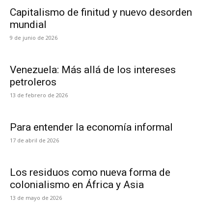
Capitalismo de finitud y nuevo desorden
mundial
9 de junio de 2026
Venezuela: Más allá de los intereses
petroleros
13 de febrero de 2026
Para entender la economía informal
17 de abril de 2026
Los residuos como nueva forma de
colonialismo en África y Asia
13 de mayo de 2026