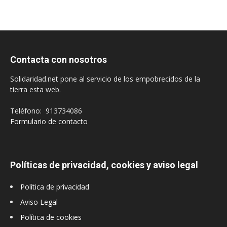
Contacta con nosotros
Solidaridad.net pone al servicio de los empobrecidos de la
tierra esta web.
Teléfono: 913734086
Formulario de contacto
Políticas de privacidad, cookies y aviso legal
Política de privacidad
Aviso Legal
Política de cookies