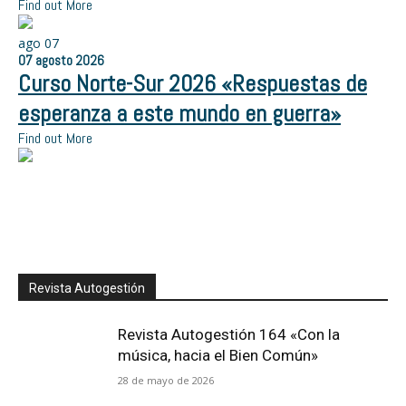
Find out More
ago
07
07
agosto
2026
Curso Norte-Sur 2026 «Respuestas de
esperanza a este mundo en guerra»
Find out More
Revista Autogestión
Revista Autogestión 164 «Con la
música, hacia el Bien Común»
28 de mayo de 2026