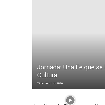
Jornada: Una Fe que se
Cultura
19 de enero de 2026