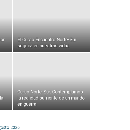
por
El Curso Encuentro Norte-Sur
seguirá en nuestras vidas
Curso Norte-Sur: Contemplamos
la
la realidad sufriente de un mundo
en guerra
gosto 2026