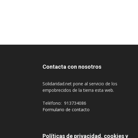
Contacta con nosotros
Solidaridad.net pone al servicio de los
empobrecidos de la tierra esta web.
Teléfono: 913734086
Formulario de contacto
Políticas de privacidad, cookies y