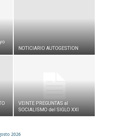
ayo
NOTICIARIO AUTOGESTION
TO
VEINTE PREGUNTAS al
SOCIALISMO del SIGLO XXI
gosto 2026