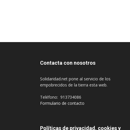
Contacta con nosotros
Solidaridad.net pone al servicio de los
empobrecidos de la tierra esta web.
Teléfono: 913734086
Formulario de contacto
Políticas de privacidad, cookies y