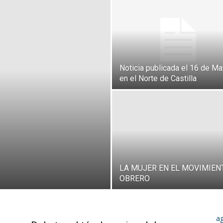
Noticia publicada el 16 de M
en el Norte de Castilla
LA MUJER EN EL MOVIMIEN
OBRERO
a